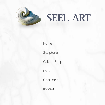
Home
Skulpturen
Galerie-Shop
Raku
Über mich
Kontakt