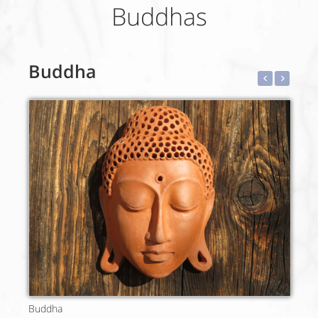
Buddhas
Buddha
Buddha