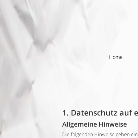
Home
1. Datenschutz auf e
Allgemeine Hinweise
Die folgenden Hinweise geben ein