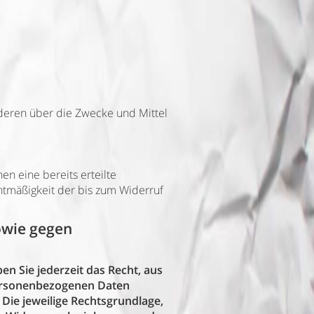
anderen über die Zwecke und Mittel
en eine bereits erteilte
chtmäßigkeit der bis zum Widerruf
owie gegen
en Sie jederzeit das Recht, aus
 personenbezogenen Daten
 Die jeweilige Rechtsgrundlage,