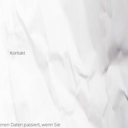
Kontakt
nen Daten passiert, wenn Sie