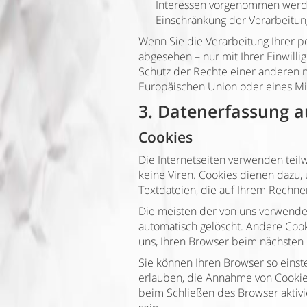
Interessen vorgenommen werden
Einschränkung der Verarbeitun
Wenn Sie die Verarbeitung Ihrer 
abgesehen – nur mit Ihrer Einwil
Schutz der Rechte einer anderen n
Europäischen Union oder eines Mit
3. Datenerfassung a
Cookies
Die Internetseiten verwenden teil
keine Viren. Cookies dienen dazu, 
Textdateien, die auf Ihrem Rechne
Die meisten der von uns verwende
automatisch gelöscht. Andere Cook
uns, Ihren Browser beim nächste
Sie können Ihren Browser so einste
erlauben, die Annahme von Cookie
beim Schließen des Browser aktivi