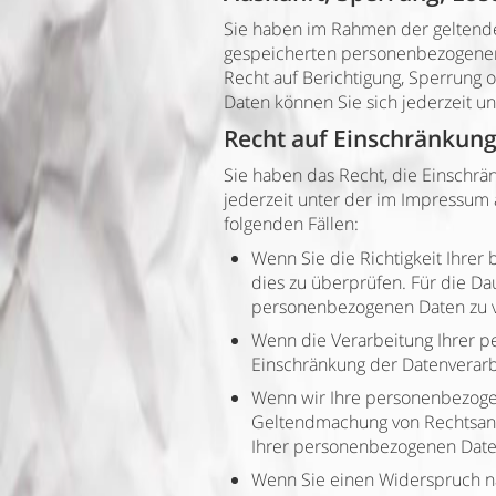
Sie haben im Rahmen der geltenden
gespeicherten personenbezogenen
Recht auf Berichtigung, Sperrung
Daten können Sie sich jederzeit 
Recht auf Einschränkung
Sie haben das Recht, die Einschrä
jederzeit unter der im Impressum
folgenden Fällen:
Wenn Sie die Richtigkeit Ihrer
dies zu überprüfen. Für die Da
personenbezogenen Daten zu v
Wenn die Verarbeitung Ihrer p
Einschränkung der Datenverarb
Wenn wir Ihre personenbezogen
Geltendmachung von Rechtsansp
Ihrer personenbezogenen Date
Wenn Sie einen Widerspruch n