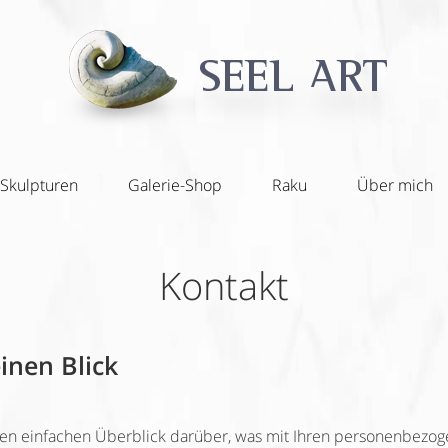
Skulpturen
Galerie-Shop
Raku
Über mich
Kontakt
inen Blick
en einfachen Überblick darüber, was mit Ihren personenbezoge