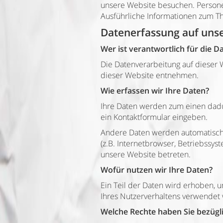
unsere Website besuchen. Personen
Ausführliche Informationen zum T
Datenerfassung auf uns
Wer ist verantwortlich für die 
Die Datenverarbeitung auf dieser
dieser Website entnehmen.
Wie erfassen wir Ihre Daten?
Ihre Daten werden zum einen dadurc
ein Kontaktformular eingeben.
Andere Daten werden automatisch 
(z.B. Internetbrowser, Betriebssys
unsere Website betreten.
Wofür nutzen wir Ihre Daten?
Ein Teil der Daten wird erhoben, 
Ihres Nutzerverhaltens verwendet
Welche Rechte haben Sie bezügli