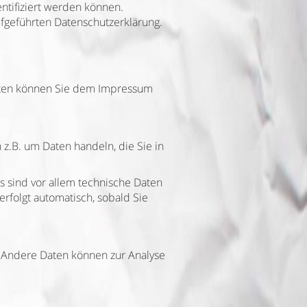
ntifiziert werden können.
fgeführten Datenschutzerklärung.
daten können Sie dem Impressum
 z.B. um Daten handeln, die Sie in
 sind vor allem technische Daten
erfolgt automatisch, sobald Sie
n. Andere Daten können zur Analyse